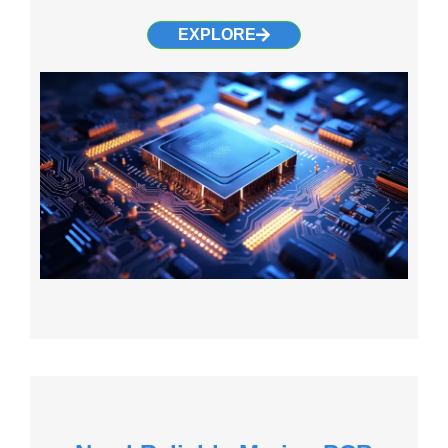
EXPLORE